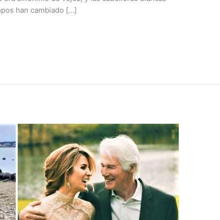
mpos han cambiado […]