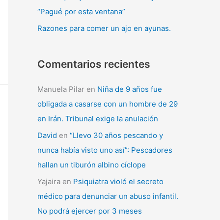
“Pagué por esta ventana”
Razones para comer un ajo en ayunas.
Comentarios recientes
Manuela Pilar
en
Niña de 9 años fue
obligada a casarse con un hombre de 29
en Irán. Tribunal exige la anulación
David
en
“Llevo 30 años pescando y
nunca había visto uno así”: Pescadores
hallan un tiburón albino cíclope
Yajaira
en
Psiquiatra violó el secreto
médico para denunciar un abuso infantil.
No podrá ejercer por 3 meses