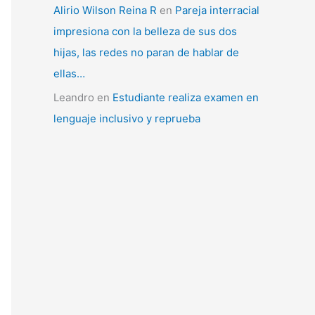
Alirio Wilson Reina R
en
Pareja interracial
impresiona con la belleza de sus dos
hijas, las redes no paran de hablar de
ellas…
Leandro
en
Estudiante realiza examen en
lenguaje inclusivo y reprueba