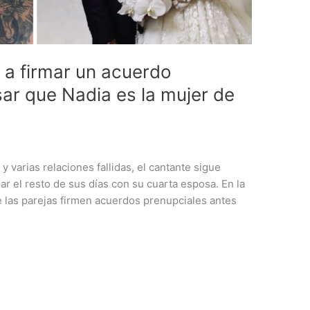
a firmar un acuerdo
sar que Nadia es la mujer de
y varias relaciones fallidas, el cantante sigue
r el resto de sus días con su cuarta esposa. En la
 las parejas firmen acuerdos prenupciales antes