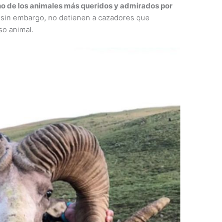
uno de los animales más queridos y admirados por
, sin embargo, no detienen a cazadores que
so animal.