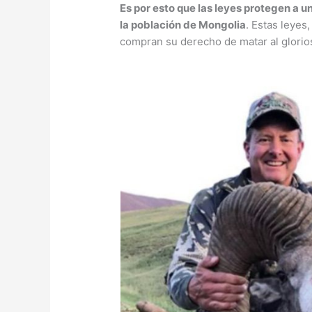
Es por esto que las leyes protegen a 
la población de Mongolia
. Estas leyes
compran su derecho de matar al glorio