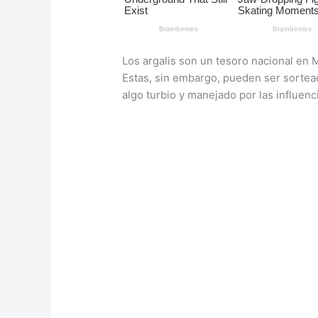
Los argalis son un tesoro nacional en 
Estas, sin embargo, pueden ser sorte
algo turbio y manejado por las influenc