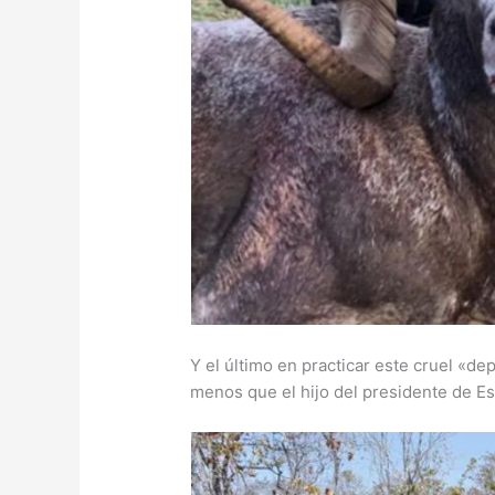
Y el último en practicar este cruel «de
menos que el hijo del presidente de E