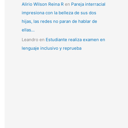
Alirio Wilson Reina R
en
Pareja interracial
impresiona con la belleza de sus dos
hijas, las redes no paran de hablar de
ellas…
Leandro
en
Estudiante realiza examen en
lenguaje inclusivo y reprueba