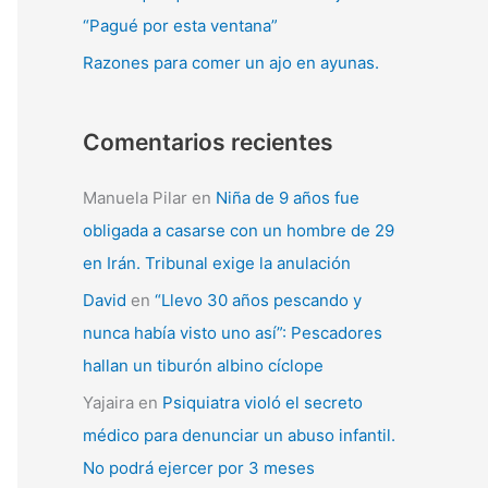
“Pagué por esta ventana”
Razones para comer un ajo en ayunas.
Comentarios recientes
Manuela Pilar
en
Niña de 9 años fue
obligada a casarse con un hombre de 29
en Irán. Tribunal exige la anulación
David
en
“Llevo 30 años pescando y
nunca había visto uno así”: Pescadores
hallan un tiburón albino cíclope
Yajaira
en
Psiquiatra violó el secreto
médico para denunciar un abuso infantil.
No podrá ejercer por 3 meses