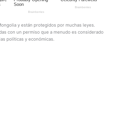
Mongolia y están protegidos por muchas leyes.
adas con un permiso que a menudo es considerado
ias políticas y económicas.