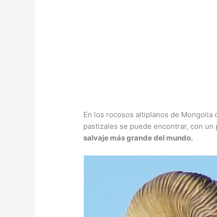
En los rocosos altiplanos de Mongolia 
pastizales se puede encontrar, con un
salvaje más grande del mundo.