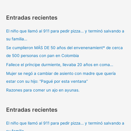
engordar
Entradas recientes
El niño que llamó al 911 para pedir pizza… y terminó salvando a
su familia…
Se cumplieron MÁS DE 50 años del envenenamient* de cerca
de 500 personas con pan en Colombia
Fallece el príncipe durmiente, llevaba 20 años en coma…
Mujer se negó a cambiar de asiento con madre que quería
estar con su hijo: “Pagué por esta ventana”
Razones para comer un ajo en ayunas.
Entradas recientes
El niño que llamó al 911 para pedir pizza… y terminó salvando a
su familia…