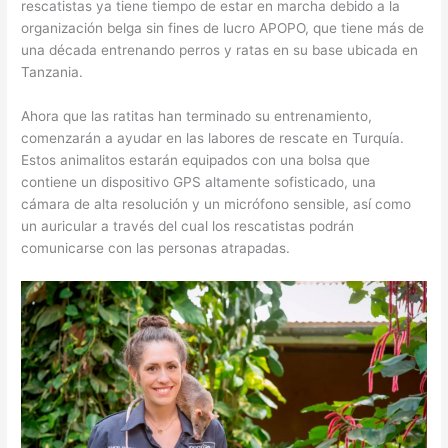
rescatistas ya tiene tiempo de estar en marcha debido a la
organización belga sin fines de lucro APOPO, que tiene más de
una década entrenando perros y ratas en su base ubicada en
Tanzania.
Ahora que las ratitas han terminado su entrenamiento,
comenzarán a ayudar en las labores de rescate en Turquía.
Estos animalitos estarán equipados con una bolsa que
contiene un dispositivo GPS altamente sofisticado, una
cámara de alta resolución y un micrófono sensible, así como
un auricular a través del cual los rescatistas podrán
comunicarse con las personas atrapadas.