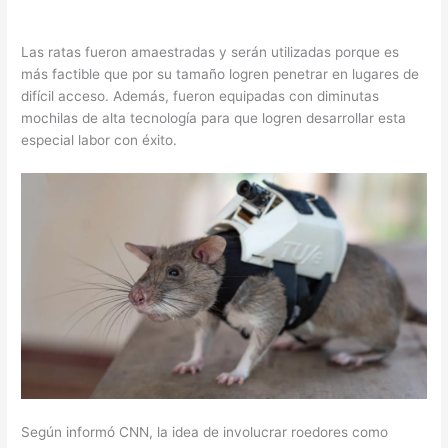
Las ratas fueron amaestradas y serán utilizadas porque es
más factible que por su tamaño logren penetrar en lugares de
difícil acceso. Además, fueron equipadas con diminutas
mochilas de alta tecnología para que logren desarrollar esta
especial labor con éxito.
Según informó CNN, la idea de involucrar roedores como