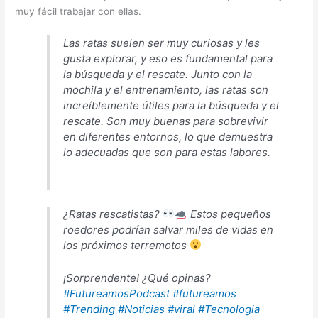
muy fácil trabajar con ellas.
Las ratas suelen ser muy curiosas y les
gusta explorar, y eso es fundamental para
la búsqueda y el rescate. Junto con la
mochila y el entrenamiento, las ratas son
increíblemente útiles para la búsqueda y el
rescate. Son muy buenas para sobrevivir
en diferentes entornos, lo que demuestra
lo adecuadas que son para estas labores.
¿Ratas rescatistas?
Estos pequeños
roedores podrían salvar miles de vidas en
los próximos terremotos
¡Sorprendente! ¿Qué opinas?
#FutureamosPodcast
#futureamos
#Trending
#Noticias
#viral
#Tecnologia