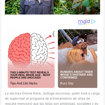
La doctora Donna Kane, zoóloga escocesa, quien está a cargo
de supervisar el programa de entrenamiento de ratas de
rescate mencionó que las ratas son amistosas, sociables y es