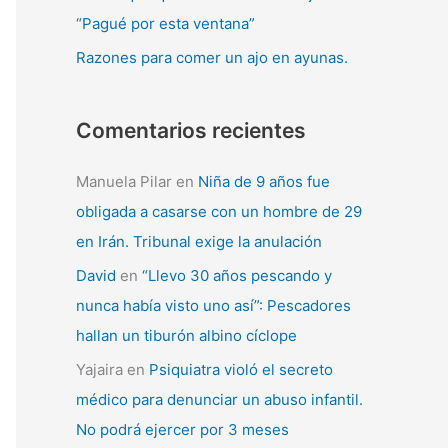
“Pagué por esta ventana”
Razones para comer un ajo en ayunas.
Comentarios recientes
Manuela Pilar
en
Niña de 9 años fue
obligada a casarse con un hombre de 29
en Irán. Tribunal exige la anulación
David
en
“Llevo 30 años pescando y
nunca había visto uno así”: Pescadores
hallan un tiburón albino cíclope
Yajaira
en
Psiquiatra violó el secreto
médico para denunciar un abuso infantil.
No podrá ejercer por 3 meses