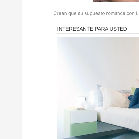
Creen que su supuesto romance con Le