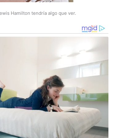
wis Hamilton tendría algo que ver.