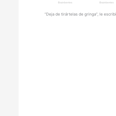
“Deja de tirártelas de gringa”, le escrib