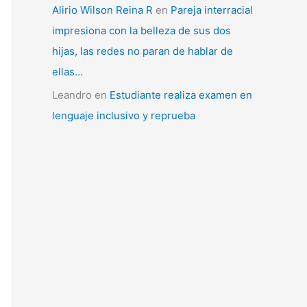
Alirio Wilson Reina R
en
Pareja interracial
impresiona con la belleza de sus dos
hijas, las redes no paran de hablar de
ellas…
Leandro
en
Estudiante realiza examen en
lenguaje inclusivo y reprueba