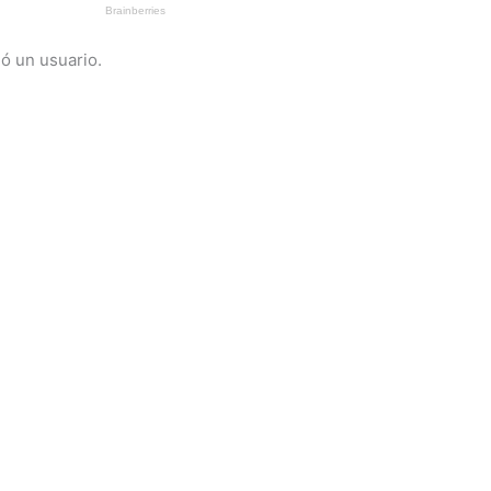
ió un usuario.