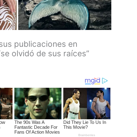
 sus publicaciones en
se olvidó de sus raíces”