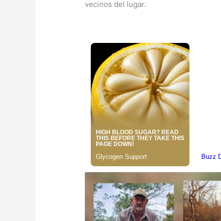
vecinos del lugar.