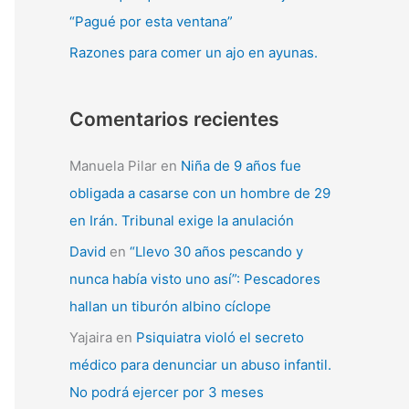
“Pagué por esta ventana”
Razones para comer un ajo en ayunas.
Comentarios recientes
Manuela Pilar
en
Niña de 9 años fue
obligada a casarse con un hombre de 29
en Irán. Tribunal exige la anulación
David
en
“Llevo 30 años pescando y
nunca había visto uno así”: Pescadores
hallan un tiburón albino cíclope
Yajaira
en
Psiquiatra violó el secreto
médico para denunciar un abuso infantil.
No podrá ejercer por 3 meses