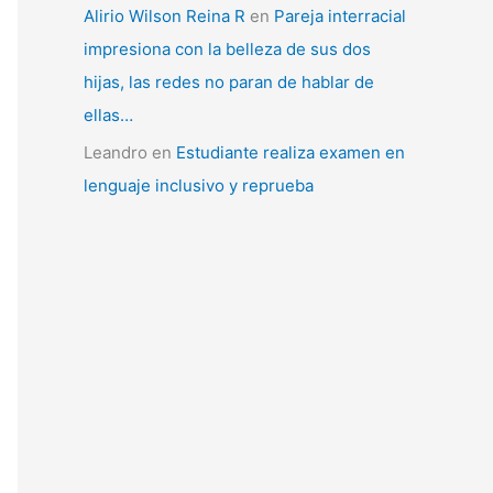
Alirio Wilson Reina R
en
Pareja interracial
impresiona con la belleza de sus dos
hijas, las redes no paran de hablar de
ellas…
Leandro
en
Estudiante realiza examen en
lenguaje inclusivo y reprueba